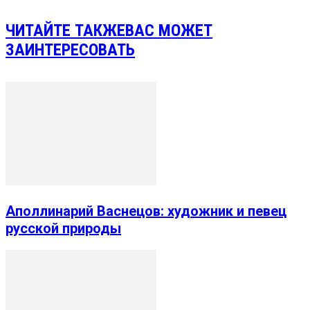
ЧИТАЙТЕ ТАКЖЕ
ВАС МОЖЕТ
ЗАИНТЕРЕСОВАТЬ
Аполлинарий Васнецов: художник и певец
русской природы