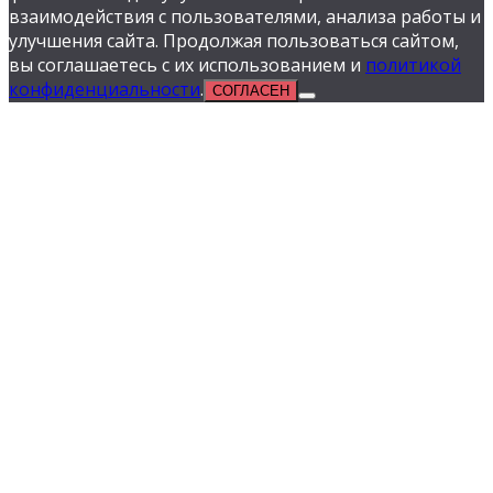
взаимодействия с пользователями, анализа работы и
улучшения сайта. Продолжая пользоваться сайтом,
вы соглашаетесь с их использованием и
политикой
конфиденциальности
.
СОГЛАСЕН