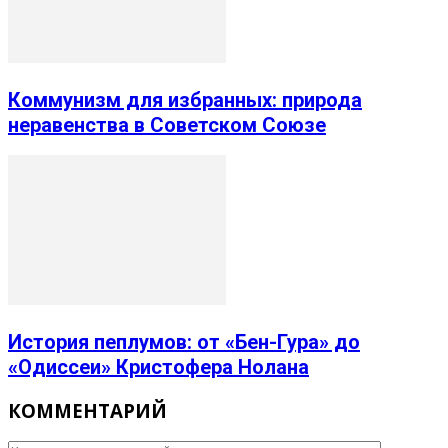
Коммунизм для избранных: природа
неравенства в Советском Союзе
История пеплумов: от «Бен-Гура» до
«Одиссеи» Кристофера Нолана
КОММЕНТАРИЙ