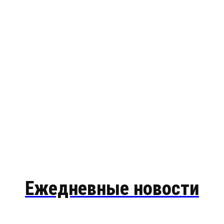
Ежедневные новости