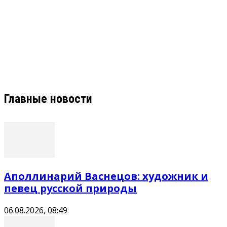
Главные новости
Аполлинарий Васнецов: художник и
певец русской природы
06.08.2026, 08:49