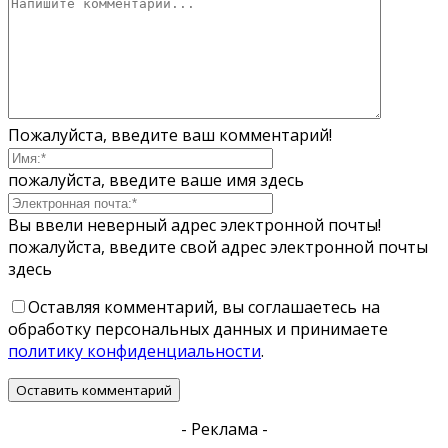
Пожалуйста, введите ваш комментарий!
пожалуйста, введите ваше имя здесь
Вы ввели неверный адрес электронной почты!
пожалуйста, введите свой адрес электронной почты
здесь
Оставляя комментарий, вы соглашаетесь на
обработку персональных данных и принимаете
политику конфиденциальности
.
- Реклама -