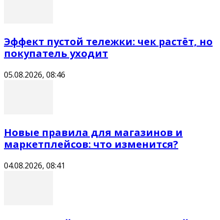
Эффект пустой тележки: чек растёт, но
покупатель уходит
05.08.2026, 08:46
Новые правила для магазинов и
маркетплейсов: что изменится?
04.08.2026, 08:41