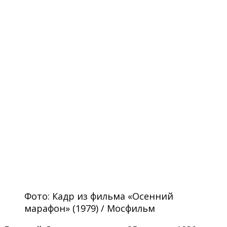
Фото: Кадр из фильма «Осенний
марафон» (1979) / Мосфильм