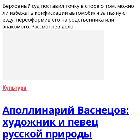
Верховный суд поставил точку в споре о том, можно
ли избежать конфискации автомобиля за пьяную
езду, переоформив его на родственника или
знакомого. Рассмотрев дело...
Культура
Аполлинарий Васнецов:
художник и певец
русской природы