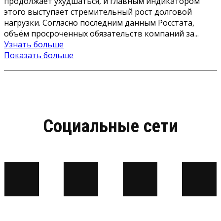
продолжает ухудшаться, и главным индикатором
этого выступает стремительный рост долговой
нагрузки. Согласно последним данным Росстата,
объём просроченных обязательств компаний за...
Узнать больше
Показать больше
Социальные сети