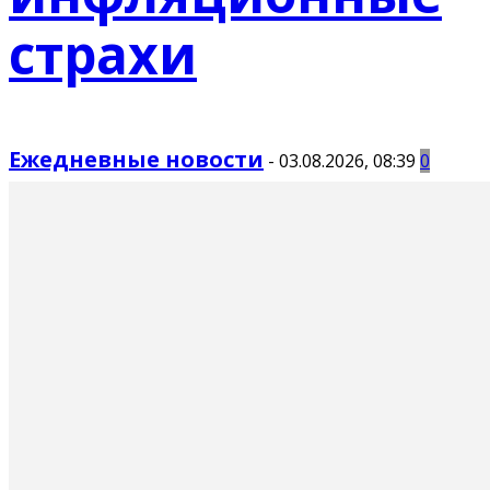
страхи
Ежедневные новости
-
03.08.2026, 08:39
0