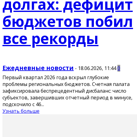
долгах: дефицит
бюджетов побил
все рекорды
Ежедневные новости
-
18.06.2026, 11:44
0
Первый квартал 2026 года вскрыл глубокие
проблемы региональных бюджетов. Счетная палата
зафиксировала беспрецедентный дисбаланс: число
субъектов, завершивших отчетный период в минусе,
подскочило с 46...
Узнать больше