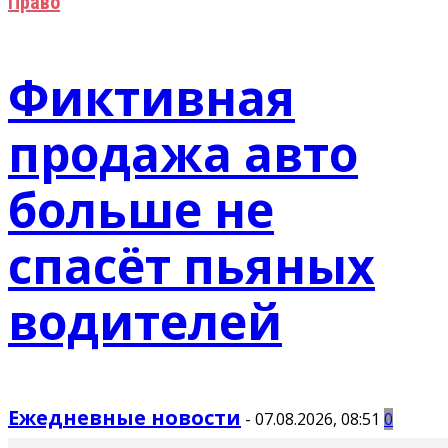
Право
Фиктивная
продажа авто
больше не
спасёт пьяных
водителей
Ежедневные новости
-
07.08.2026, 08:51
0