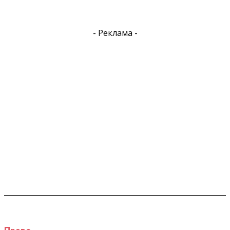
- Реклама -