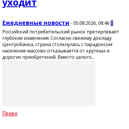
уходит
Ежедневные новости
-
05.08.2026, 08:46
0
Российский потребительский рынок претерпевает
глубокие изменения. Согласно свежему докладу
Центробанка, страна столкнулась с парадоксом:
население массово отказывается от крупных и
дорогих приобретений. Вместо целого...
Право