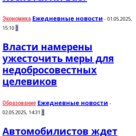
Ежедневные новости
Экономика
-
01.05.2025,
15:10
1
Власти намерены
ужесточить меры для
недобросовестных
целевиков
Ежедневные новости
Образование
-
02.05.2025, 14:31
1
Автомобилистов ждет