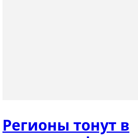
Регионы тонут в