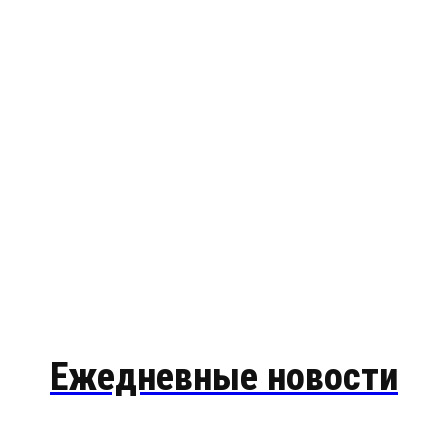
Ежедневные новости