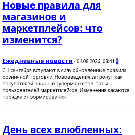
Новые правила для
магазинов и
маркетплейсов: что
изменится?
Ежедневные новости
-
04.08.2026, 08:41
0
С 1 сентября вступают в силу обновлённые правила
розничной торговли. Нововведения затронут как
покупателей обычных супермаркетов, так и
пользователей маркетплейсов. Изменения касаются
порядка информирования...
День всех влюбленных: