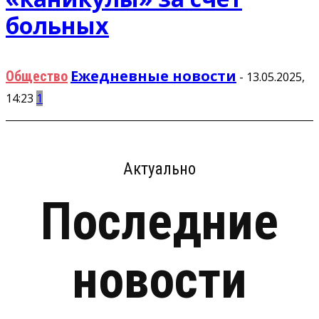
больных
Ежедневные новости
Общество
-
13.05.2025,
14:23
1
Актуально
Последние
новости