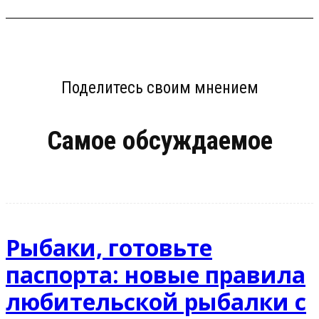
Поделитесь своим мнением
Самое обсуждаемое
Рыбаки, готовьте
паспорта: новые правила
любительской рыбалки с