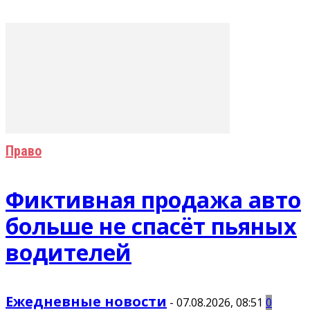
Право
Фиктивная продажа авто
больше не спасёт пьяных
водителей
Ежедневные новости
-
07.08.2026, 08:51
0