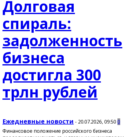
Долговая
спираль:
задолженность
бизнеса
достигла 300
трлн рублей
Ежедневные новости
-
20.07.2026, 09:50
0
Финансовое положение российского бизнеса