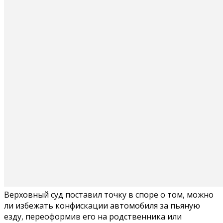
Верховный суд поставил точку в споре о том, можно
ли избежать конфискации автомобиля за пьяную
езду, переоформив его на родственника или