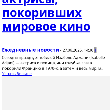
покоривших
мировое кино
Ежедневные новости
-
27.06.2025, 14:36
1
Сегодня празднует юбилей Изабель Аджани (Isabelle
Adjani) — актриса и певица, чьи голубые глаза
покорили Францию в 1970-х, а затем и весь мир. В...
Узнать больше