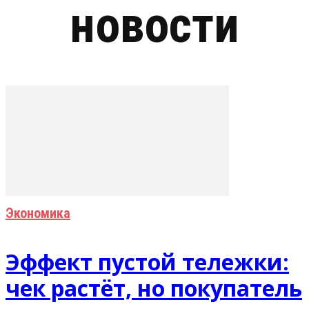
новости
Экономика
Эффект пустой тележки:
чек растёт, но покупатель