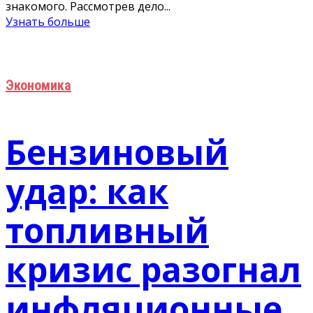
знакомого. Рассмотрев дело...
Узнать больше
Экономика
Бензиновый
удар: как
топливный
кризис разогнал
инфляционные