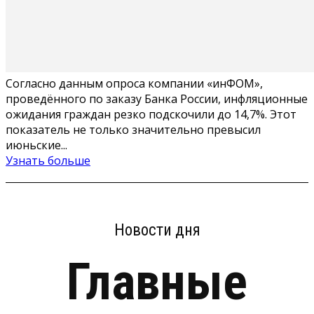
Согласно данным опроса компании «инФОМ»,
проведённого по заказу Банка России, инфляционные
ожидания граждан резко подскочили до 14,7%. Этот
показатель не только значительно превысил
июньские...
Узнать больше
Новости дня
Главные