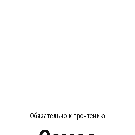
Обязательно к прочтению