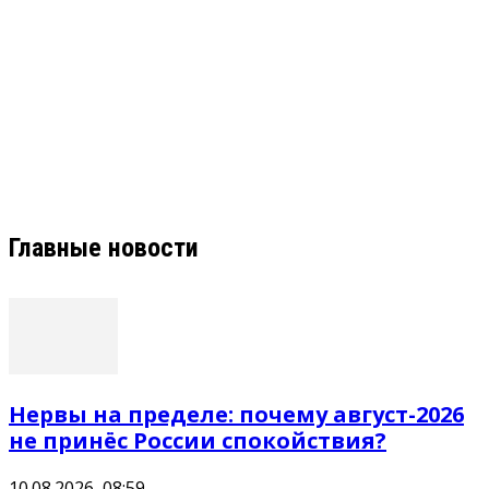
Главные новости
Нервы на пределе: почему август-2026
не принёс России спокойствия?
10.08.2026, 08:59