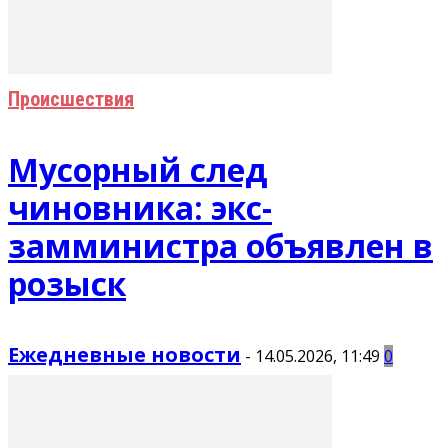
Происшествия
Мусорный след
чиновника: экс-
замминистра объявлен в
розыск
Ежедневные новости
-
14.05.2026, 11:49
0