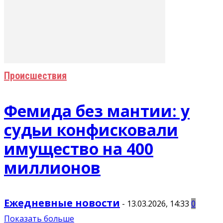
Происшествия
Фемида без мантии: у
судьи конфисковали
имущество на 400
миллионов
Ежедневные новости
-
13.03.2026, 14:33
0
Показать больше