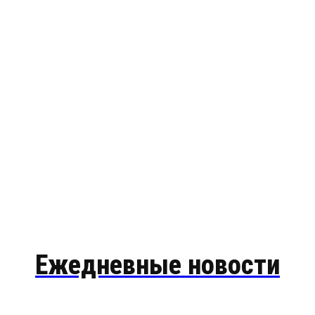
Ежедневные новости