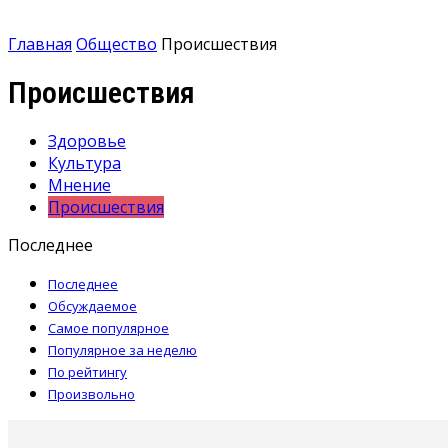
Главная
Общество
Происшествия
Происшествия
Здоровье
Культура
Мнение
Происшествия
Последнее
Последнее
Обсуждаемое
Самое популярное
Популярное за неделю
По рейтингу
Произвольно