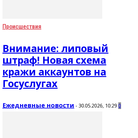
Происшествия
Внимание: липовый
штраф! Новая схема
кражи аккаунтов на
Госуслугах
Ежедневные новости
-
30.05.2026, 10:29
0