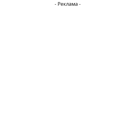
- Реклама -