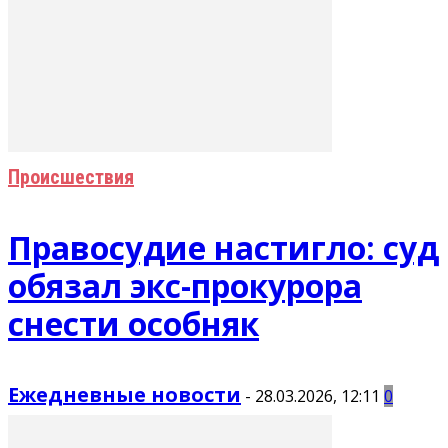
Происшествия
Правосудие настигло: суд
обязал экс-прокурора
снести особняк
Ежедневные новости
-
28.03.2026, 12:11
0