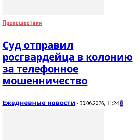
Происшествия
Суд отправил
росгвардейца в колонию
за телефонное
мошенничество
Ежедневные новости
-
30.06.2026, 11:24
0