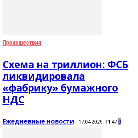
Происшествия
Схема на триллион: ФСБ
ликвидировала
«фабрику» бумажного
НДС
Ежедневные новости
-
17.04.2026, 11:47
0