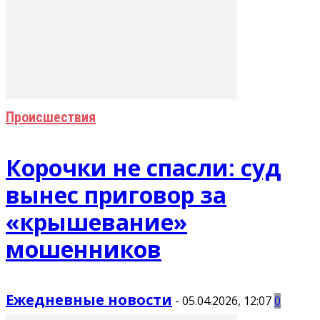
Происшествия
Корочки не спасли: суд
вынес приговор за
«крышевание»
мошенников
Ежедневные новости
-
05.04.2026, 12:07
0