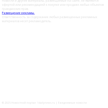
Новости и другие материалы, размещаемые на сайте, не являются
офертой или рекомендацией к покупке или продаже любых объектов
гражданских прав.
Размещение рекламы.
Ответственность за содержание любых размещенных рекламных
материалов несет рекламодатель.
© 2025 Новостной портал: 1dailynews.ru | Ежедневные новости