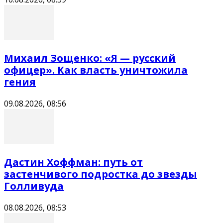
Михаил Зощенко: «Я — русский
офицер». Как власть уничтожила
гения
09.08.2026, 08:56
Дастин Хоффман: путь от
застенчивого подростка до звезды
Голливуда
08.08.2026, 08:53