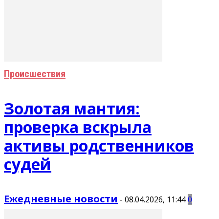
Происшествия
Золотая мантия:
проверка вскрыла
активы родственников
судей
Ежедневные новости
-
08.04.2026, 11:44
0