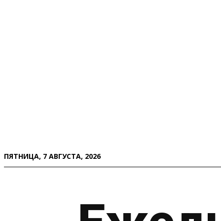
ПЯТНИЦА, 7 АВГУСТА, 2026