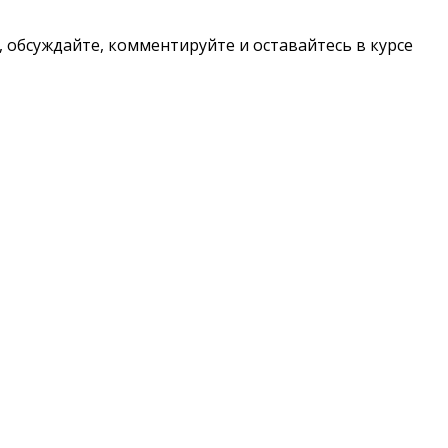
, обсуждайте, комментируйте и оставайтесь в курсе