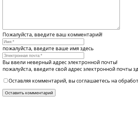
Пожалуйста, введите ваш комментарий!
пожалуйста, введите ваше имя здесь
Вы ввели неверный адрес электронной почты!
пожалуйста, введите свой адрес электронной почты з
Оставляя комментарий, вы соглашаетесь на обрабо