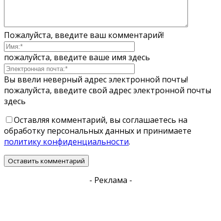
Пожалуйста, введите ваш комментарий!
пожалуйста, введите ваше имя здесь
Вы ввели неверный адрес электронной почты!
пожалуйста, введите свой адрес электронной почты
здесь
Оставляя комментарий, вы соглашаетесь на
обработку персональных данных и принимаете
политику конфиденциальности
.
- Реклама -