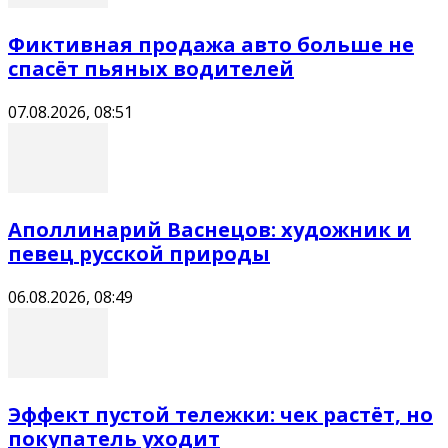
Фиктивная продажа авто больше не
спасёт пьяных водителей
07.08.2026, 08:51
Аполлинарий Васнецов: художник и
певец русской природы
06.08.2026, 08:49
Эффект пустой тележки: чек растёт, но
покупатель уходит