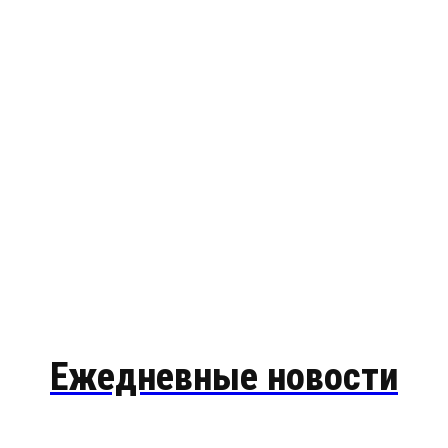
Ежедневные новости