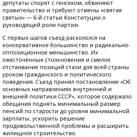
депутаты спорят с генсеком, обвиняют
правительство и требуют отмены «святая
святых» — 6-й статьи Конституции о
руководящей роли партии.
С первых шагов съезд раскололся на
консервативное большинство и радикально-
оппозиционное меньшинство. Их
ожесточённые столкновения и смелое
отстаивание позиций стали для всей страны
уроком гражданского и политического
поведения. Съезд принял постановление «Об
основных направлениях внутренней и
внешней политики СССР», которое содержало
обещания поднять минимальный размер
пенсий по старости до уровня минимальной
зарплаты, ускорить решение
продовольственной проблемы и расширить
жилищное строительство.