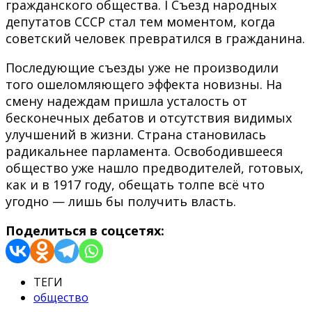
гражданского общества. I Съезд народных
депутатов СССР стал тем моментом, когда
советский человек превратился в гражданина.
Последующие съезды уже не производили
того ошеломляющего эффекта новизны. На
смену надеждам пришла усталость от
бесконечных дебатов и отсутствия видимых
улучшений в жизни. Страна становилась
радикальнее парламента. Освободившееся
общество уже нашло предводителей, готовых,
как и в 1917 году, обещать толпе всё что
угодно — лишь бы получить власть.
Поделиться в соцсетях:
ТЕГИ
общество