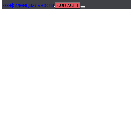
конфиденциальности
.
СОГЛАСЕН