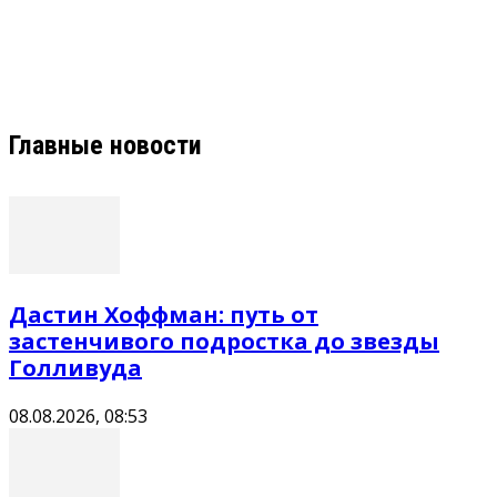
Главные новости
Дастин Хоффман: путь от
застенчивого подростка до звезды
Голливуда
08.08.2026, 08:53