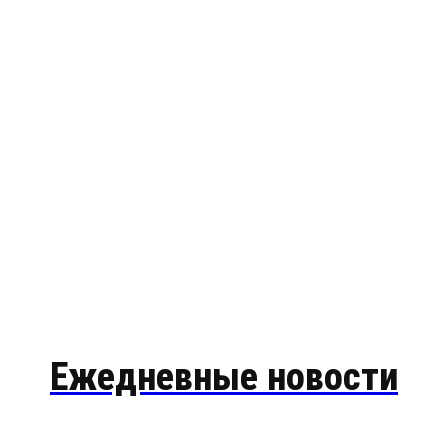
Ежедневные новости