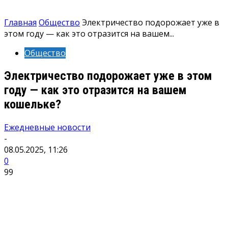
Главная
Общество
Электричество подорожает уже в
этом году — как это отразится на вашем...
Общество
Электричество подорожает уже в этом
году — как это отразится на вашем
кошельке?
Ежедневные новости
-
08.05.2025, 11:26
0
99