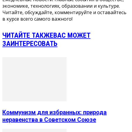
экономике, технологиях, образовании и культуре.
Читайте, обсуждайте, комментируйте и оставайтесь
в курсе всего самого важного!
ЧИТАЙТЕ ТАКЖЕ
ВАС МОЖЕТ
ЗАИНТЕРЕСОВАТЬ
Коммунизм для избранных: природа
неравенства в Советском Союзе