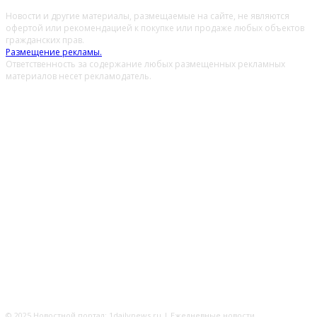
Новости и другие материалы, размещаемые на сайте, не являются
офертой или рекомендацией к покупке или продаже любых объектов
гражданских прав.
Размещение рекламы.
Ответственность за содержание любых размещенных рекламных
материалов несет рекламодатель.
© 2025 Новостной портал: 1dailynews.ru | Ежедневные новости