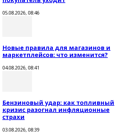
05.08.2026, 08:46
Новые правила для магазинов и
маркетплейсов: что изменится?
04.08.2026, 08:41
Бензиновый удар: как топливный
кризис разогнал инфляционные
страхи
03.08.2026, 08:39