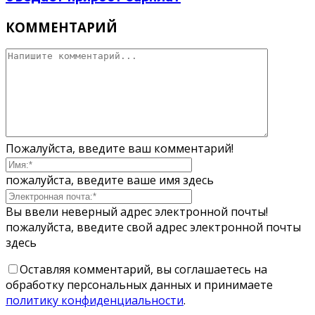
КОММЕНТАРИЙ
Пожалуйста, введите ваш комментарий!
пожалуйста, введите ваше имя здесь
Вы ввели неверный адрес электронной почты!
пожалуйста, введите свой адрес электронной почты
здесь
Оставляя комментарий, вы соглашаетесь на
обработку персональных данных и принимаете
политику конфиденциальности
.