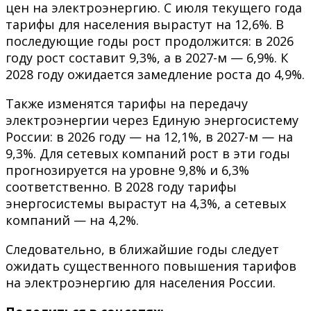
цен на электроэнергию. С июля текущего года
тарифы для населения вырастут на 12,6%. В
последующие годы рост продолжится: в 2026
году рост составит 9,3%, а в 2027-м — 6,9%. К
2028 году ожидается замедление роста до 4,9%.
Также изменятся тарифы на передачу
электроэнергии через Единую энергосистему
России: в 2026 году — на 12,1%, в 2027-м — на
9,3%. Для сетевых компаний рост в эти годы
прогнозируется на уровне 9,8% и 6,3%
соответственно. В 2028 году тарифы
энергосистемы вырастут на 4,3%, а сетевых
компаний — на 4,2%.
Следовательно, в ближайшие годы следует
ожидать существенного повышения тарифов
на электроэнергию для населения России.