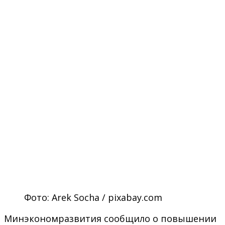
Фото: Arek Socha / pixabay.com
Минэкономразвития сообщило о повышении