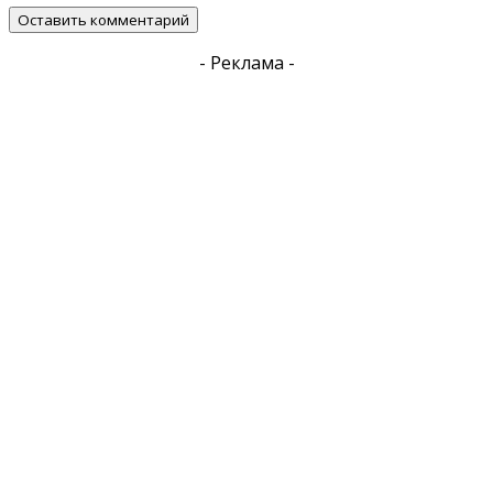
- Реклама -