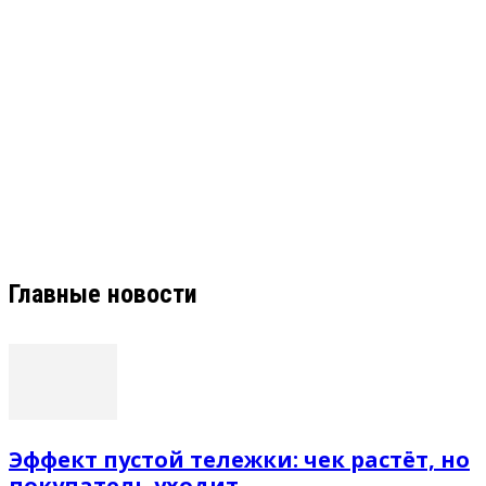
Главные новости
Эффект пустой тележки: чек растёт, но
покупатель уходит