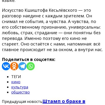
языке.
Искусство Кшиштофа Кесьлёвского — это
разговор наедине с каждым зрителем. Он
снимал не события, а чувства. А чувства, по
его собственному признанию, универсальны:
любовь, страх, страдание — они понятны без
перевода. Именно поэтому его кино не
стареет. Оно остаётся с нами, напоминая: всё
главное происходит не за окном, а внутри нас.
Поделиться в соцсетях:
ТЕГИ
кино
культура
общество
Штамп о браке в
Предыдущая новость