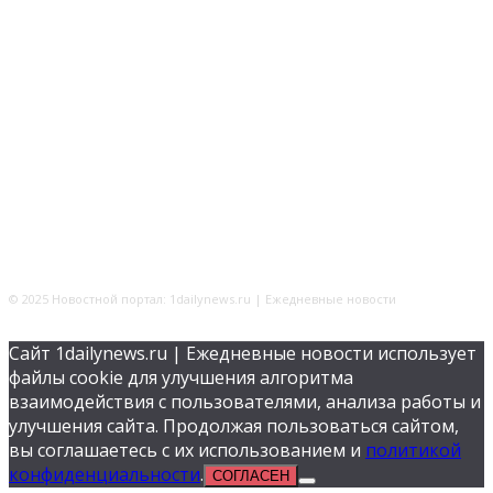
© 2025 Новостной портал: 1dailynews.ru | Ежедневные новости
Сайт 1dailynews.ru | Ежедневные новости использует
файлы cookie для улучшения алгоритма
взаимодействия с пользователями, анализа работы и
улучшения сайта. Продолжая пользоваться сайтом,
вы соглашаетесь с их использованием и
политикой
конфиденциальности
.
СОГЛАСЕН