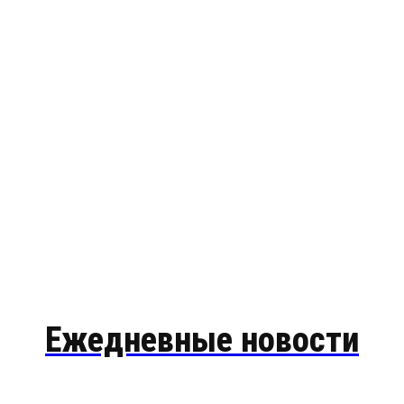
Ежедневные новости