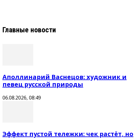
Главные новости
Аполлинарий Васнецов: художник и
певец русской природы
06.08.2026, 08:49
Эффект пустой тележки: чек растёт, но