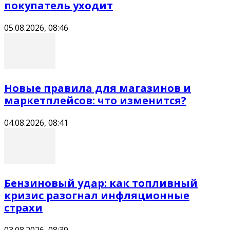
покупатель уходит
05.08.2026, 08:46
Новые правила для магазинов и
маркетплейсов: что изменится?
04.08.2026, 08:41
Бензиновый удар: как топливный
кризис разогнал инфляционные
страхи