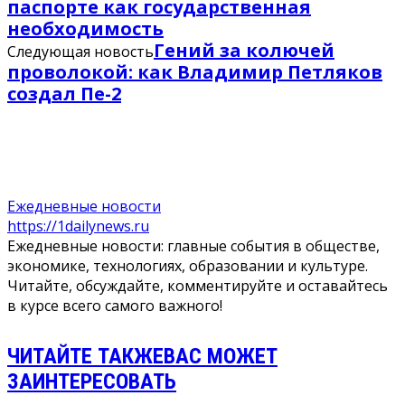
паспорте как государственная
необходимость
Гений за колючей
Следующая новость
проволокой: как Владимир Петляков
создал Пе-2
Ежедневные новости
https://1dailynews.ru
Ежедневные новости: главные события в обществе,
экономике, технологиях, образовании и культуре.
Читайте, обсуждайте, комментируйте и оставайтесь
в курсе всего самого важного!
ЧИТАЙТЕ ТАКЖЕ
ВАС МОЖЕТ
ЗАИНТЕРЕСОВАТЬ