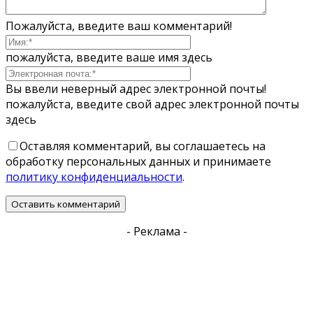
Пожалуйста, введите ваш комментарий!
пожалуйста, введите ваше имя здесь
Вы ввели неверный адрес электронной почты!
пожалуйста, введите свой адрес электронной почты
здесь
Оставляя комментарий, вы соглашаетесь на
обработку персональных данных и принимаете
политику конфиденциальности
.
- Реклама -