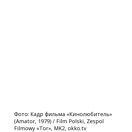
Фото: Кадр фильма «Кинолюбитель»
(Amator, 1979) / Film Polski, Zespol
Filmowy «Tor», MK2, okko.tv