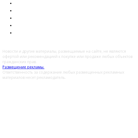
ТЕХНОЛОГИИ
ЗДОРОВЬЕ
КУЛЬТУРА
ПРОИСШЕСТВИЯ
МНЕНИЕ
Новости и другие материалы, размещаемые на сайте, не являются
офертой или рекомендацией к покупке или продаже любых объектов
гражданских прав.
Размещение рекламы.
Ответственность за содержание любых размещенных рекламных
материалов несет рекламодатель.