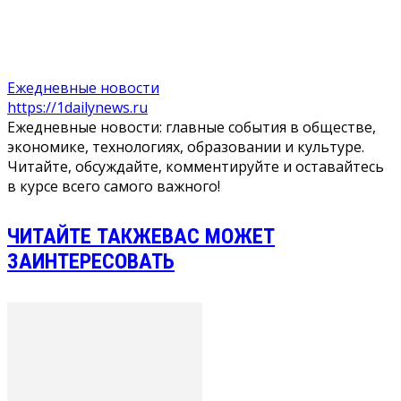
Ежедневные новости
https://1dailynews.ru
Ежедневные новости: главные события в обществе,
экономике, технологиях, образовании и культуре.
Читайте, обсуждайте, комментируйте и оставайтесь
в курсе всего самого важного!
ЧИТАЙТЕ ТАКЖЕ
ВАС МОЖЕТ
ЗАИНТЕРЕСОВАТЬ