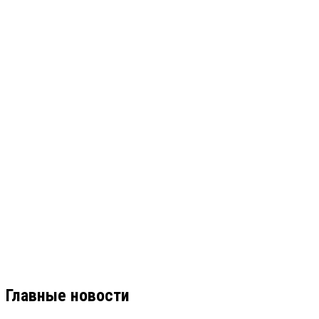
Главные новости