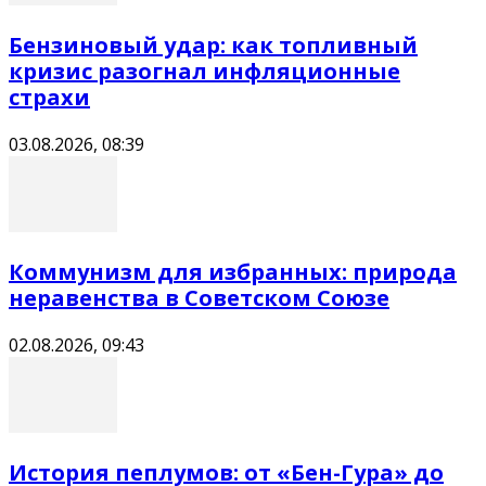
Бензиновый удар: как топливный
кризис разогнал инфляционные
страхи
03.08.2026, 08:39
Коммунизм для избранных: природа
неравенства в Советском Союзе
02.08.2026, 09:43
История пеплумов: от «Бен-Гура» до