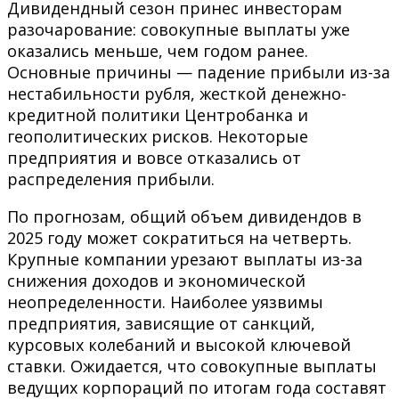
Дивидендный сезон принес инвесторам
разочарование: совокупные выплаты уже
оказались меньше, чем годом ранее.
Основные причины — падение прибыли из-за
нестабильности рубля, жесткой денежно-
кредитной политики Центробанка и
геополитических рисков. Некоторые
предприятия и вовсе отказались от
распределения прибыли.
По прогнозам, общий объем дивидендов в
2025 году может сократиться на четверть.
Крупные компании урезают выплаты из-за
снижения доходов и экономической
неопределенности. Наиболее уязвимы
предприятия, зависящие от санкций,
курсовых колебаний и высокой ключевой
ставки. Ожидается, что совокупные выплаты
ведущих корпораций по итогам года составят