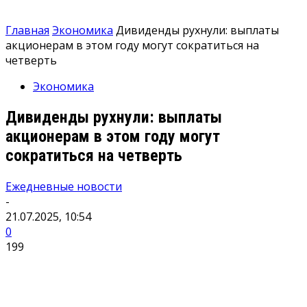
Главная
Экономика
Дивиденды рухнули: выплаты
акционерам в этом году могут сократиться на
четверть
Экономика
Дивиденды рухнули: выплаты
акционерам в этом году могут
сократиться на четверть
Ежедневные новости
-
21.07.2025, 10:54
0
199