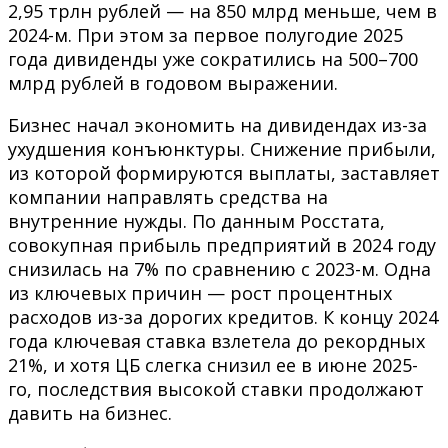
2,95 трлн рублей — на 850 млрд меньше, чем в
2024-м. При этом за первое полугодие 2025
года дивиденды уже сократились на 500–700
млрд рублей в годовом выражении.
Бизнес начал экономить на дивидендах из-за
ухудшения конъюнктуры. Снижение прибыли,
из которой формируются выплаты, заставляет
компании направлять средства на
внутренние нужды. По данным Росстата,
совокупная прибыль предприятий в 2024 году
снизилась на 7% по сравнению с 2023-м. Одна
из ключевых причин — рост процентных
расходов из-за дорогих кредитов. К концу 2024
года ключевая ставка взлетела до рекордных
21%, и хотя ЦБ слегка снизил ее в июне 2025-
го, последствия высокой ставки продолжают
давить на бизнес.