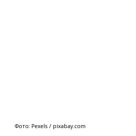
Фото: Pexels / pixabay.com