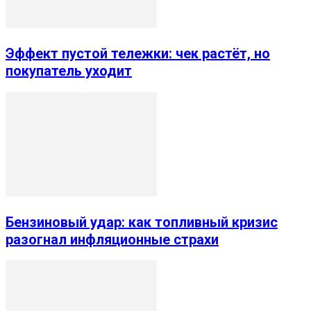
Эффект пустой тележки: чек растёт, но
покупатель уходит
Бензиновый удар: как топливный кризис
разогнал инфляционные страхи