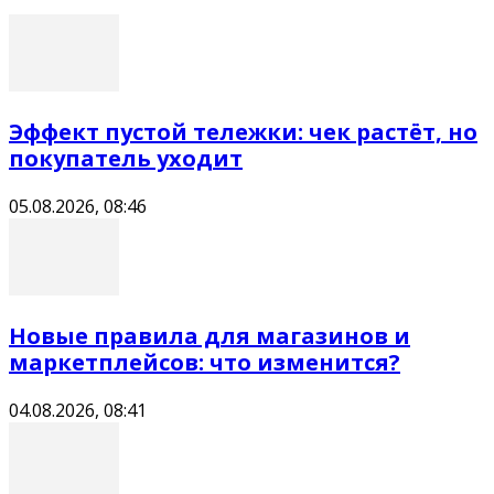
Эффект пустой тележки: чек растёт, но
покупатель уходит
05.08.2026, 08:46
Новые правила для магазинов и
маркетплейсов: что изменится?
04.08.2026, 08:41