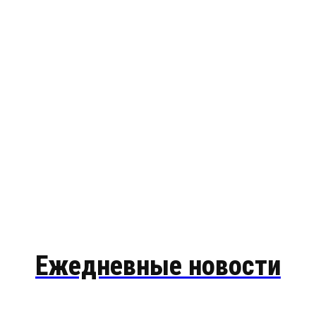
Ежедневные новости