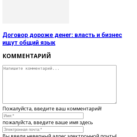
Договор дороже денег: власть и бизнес
ищут общий язык
КОММЕНТАРИЙ
Пожалуйста, введите ваш комментарий!
пожалуйста, введите ваше имя здесь
Вы ввели неверный адрес электронной почты!