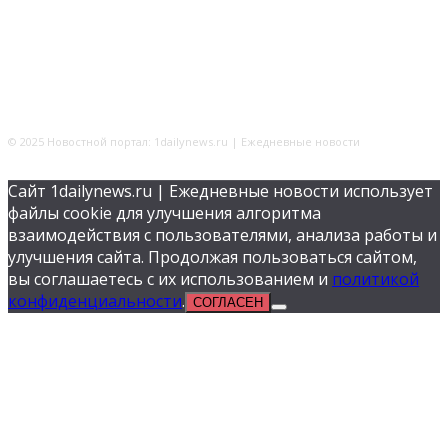
© 2025 Новостной портал: 1dailynews.ru | Ежедневные новости
Сайт 1dailynews.ru | Ежедневные новости использует
файлы cookie для улучшения алгоритма
взаимодействия с пользователями, анализа работы и
улучшения сайта. Продолжая пользоваться сайтом,
вы соглашаетесь с их использованием и
политикой
конфиденциальности
.
СОГЛАСЕН